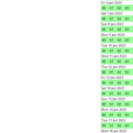
Fri 6 Jan 2023
00
01
02
03
Sat 7 Jan 2023
00
01
02
03
Sun 8 Jan 2023
00
01
02
03
Mon 9 Jan 2023
00
01
02
03
Tue 10 Jan 2023
00
01
02
03
Wed 11 Jan 2023
00
01
02
03
Thu 12 Jan 2023
00
01
02
03
Fri 13 Jan 2023
00
01
02
03
Sat 14 Jan 2023
00
01
02
03
Sun 15 Jan 2023
00
01
02
03
Mon 16 Jan 2023
00
01
02
03
Tue 17 Jan 2023
00
01
02
03
Wed 18 Jan 2023