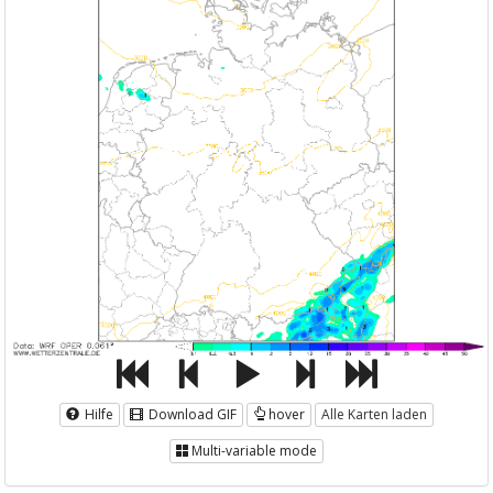
Hilfe
Download GIF
hover
Alle Karten laden
Multi-variable mode