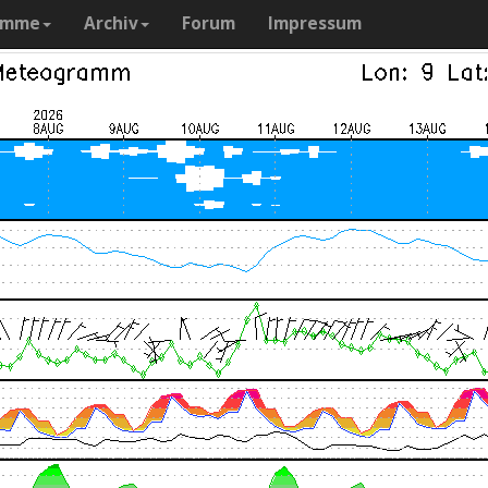
amme
Archiv
Forum
Impressum