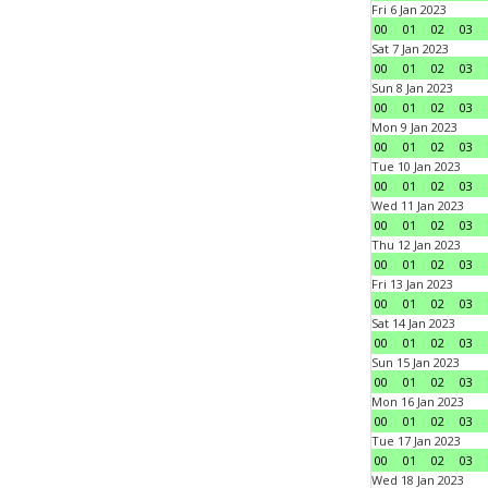
Fri 6 Jan 2023
00
01
02
03
Sat 7 Jan 2023
00
01
02
03
Sun 8 Jan 2023
00
01
02
03
Mon 9 Jan 2023
00
01
02
03
Tue 10 Jan 2023
00
01
02
03
Wed 11 Jan 2023
00
01
02
03
Thu 12 Jan 2023
00
01
02
03
Fri 13 Jan 2023
00
01
02
03
Sat 14 Jan 2023
00
01
02
03
Sun 15 Jan 2023
00
01
02
03
Mon 16 Jan 2023
00
01
02
03
Tue 17 Jan 2023
00
01
02
03
Wed 18 Jan 2023