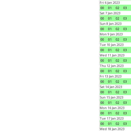
Fri 6 Jan 2023
00
01
02
03
Sat 7 Jan 2023
00
01
02
03
Sun 8 Jan 2023
00
01
02
03
Mon 9 Jan 2023
00
01
02
03
Tue 10 Jan 2023
00
01
02
03
Wed 11 Jan 2023
00
01
02
03
Thu 12 Jan 2023
00
01
02
03
Fri 13 Jan 2023
00
01
02
03
Sat 14 Jan 2023
00
01
02
03
Sun 15 Jan 2023
00
01
02
03
Mon 16 Jan 2023
00
01
02
03
Tue 17 Jan 2023
00
01
02
03
Wed 18 Jan 2023