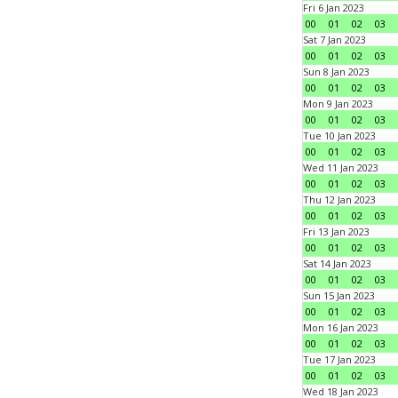
Fri 6 Jan 2023
00
01
02
03
Sat 7 Jan 2023
00
01
02
03
Sun 8 Jan 2023
00
01
02
03
Mon 9 Jan 2023
00
01
02
03
Tue 10 Jan 2023
00
01
02
03
Wed 11 Jan 2023
00
01
02
03
Thu 12 Jan 2023
00
01
02
03
Fri 13 Jan 2023
00
01
02
03
Sat 14 Jan 2023
00
01
02
03
Sun 15 Jan 2023
00
01
02
03
Mon 16 Jan 2023
00
01
02
03
Tue 17 Jan 2023
00
01
02
03
Wed 18 Jan 2023