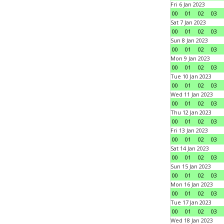
Fri 6 Jan 2023
00
01
02
03
Sat 7 Jan 2023
00
01
02
03
Sun 8 Jan 2023
00
01
02
03
Mon 9 Jan 2023
00
01
02
03
Tue 10 Jan 2023
00
01
02
03
Wed 11 Jan 2023
00
01
02
03
Thu 12 Jan 2023
00
01
02
03
Fri 13 Jan 2023
00
01
02
03
Sat 14 Jan 2023
00
01
02
03
Sun 15 Jan 2023
00
01
02
03
Mon 16 Jan 2023
00
01
02
03
Tue 17 Jan 2023
00
01
02
03
Wed 18 Jan 2023