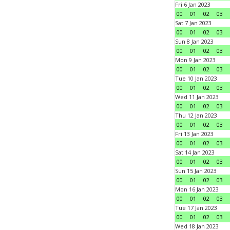
Fri 6 Jan 2023
00
01
02
03
Sat 7 Jan 2023
00
01
02
03
Sun 8 Jan 2023
00
01
02
03
Mon 9 Jan 2023
00
01
02
03
Tue 10 Jan 2023
00
01
02
03
Wed 11 Jan 2023
00
01
02
03
Thu 12 Jan 2023
00
01
02
03
Fri 13 Jan 2023
00
01
02
03
Sat 14 Jan 2023
00
01
02
03
Sun 15 Jan 2023
00
01
02
03
Mon 16 Jan 2023
00
01
02
03
Tue 17 Jan 2023
00
01
02
03
Wed 18 Jan 2023