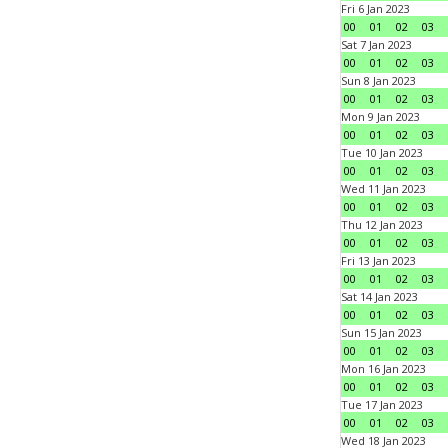
Fri 6 Jan 2023
00
01
02
03
Sat 7 Jan 2023
00
01
02
03
Sun 8 Jan 2023
00
01
02
03
Mon 9 Jan 2023
00
01
02
03
Tue 10 Jan 2023
00
01
02
03
Wed 11 Jan 2023
00
01
02
03
Thu 12 Jan 2023
00
01
02
03
Fri 13 Jan 2023
00
01
02
03
Sat 14 Jan 2023
00
01
02
03
Sun 15 Jan 2023
00
01
02
03
Mon 16 Jan 2023
00
01
02
03
Tue 17 Jan 2023
00
01
02
03
Wed 18 Jan 2023