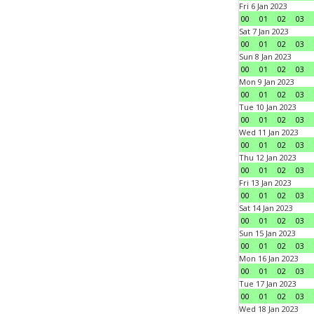
Fri 6 Jan 2023
00
01
02
03
Sat 7 Jan 2023
00
01
02
03
Sun 8 Jan 2023
00
01
02
03
Mon 9 Jan 2023
00
01
02
03
Tue 10 Jan 2023
00
01
02
03
Wed 11 Jan 2023
00
01
02
03
Thu 12 Jan 2023
00
01
02
03
Fri 13 Jan 2023
00
01
02
03
Sat 14 Jan 2023
00
01
02
03
Sun 15 Jan 2023
00
01
02
03
Mon 16 Jan 2023
00
01
02
03
Tue 17 Jan 2023
00
01
02
03
Wed 18 Jan 2023