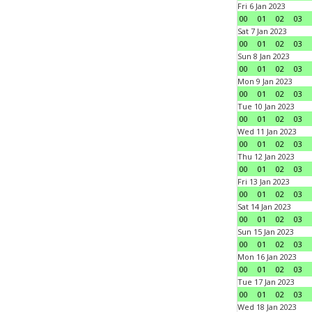
Fri 6 Jan 2023
00
01
02
03
Sat 7 Jan 2023
00
01
02
03
Sun 8 Jan 2023
00
01
02
03
Mon 9 Jan 2023
00
01
02
03
Tue 10 Jan 2023
00
01
02
03
Wed 11 Jan 2023
00
01
02
03
Thu 12 Jan 2023
00
01
02
03
Fri 13 Jan 2023
00
01
02
03
Sat 14 Jan 2023
00
01
02
03
Sun 15 Jan 2023
00
01
02
03
Mon 16 Jan 2023
00
01
02
03
Tue 17 Jan 2023
00
01
02
03
Wed 18 Jan 2023