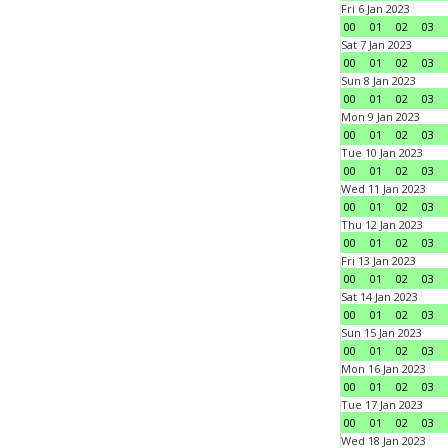
Fri 6 Jan 2023
00
01
02
03
Sat 7 Jan 2023
00
01
02
03
Sun 8 Jan 2023
00
01
02
03
Mon 9 Jan 2023
00
01
02
03
Tue 10 Jan 2023
00
01
02
03
Wed 11 Jan 2023
00
01
02
03
Thu 12 Jan 2023
00
01
02
03
Fri 13 Jan 2023
00
01
02
03
Sat 14 Jan 2023
00
01
02
03
Sun 15 Jan 2023
00
01
02
03
Mon 16 Jan 2023
00
01
02
03
Tue 17 Jan 2023
00
01
02
03
Wed 18 Jan 2023