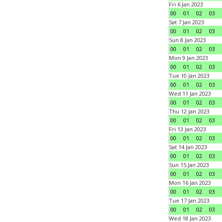
Fri 6 Jan 2023
00
01
02
03
Sat 7 Jan 2023
00
01
02
03
Sun 8 Jan 2023
00
01
02
03
Mon 9 Jan 2023
00
01
02
03
Tue 10 Jan 2023
00
01
02
03
Wed 11 Jan 2023
00
01
02
03
Thu 12 Jan 2023
00
01
02
03
Fri 13 Jan 2023
00
01
02
03
Sat 14 Jan 2023
00
01
02
03
Sun 15 Jan 2023
00
01
02
03
Mon 16 Jan 2023
00
01
02
03
Tue 17 Jan 2023
00
01
02
03
Wed 18 Jan 2023