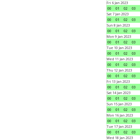
Fri 6 Jan 2023
00
01
02
03
Sat 7 Jan 2023
00
01
02
03
Sun 8 Jan 2023
00
01
02
03
Mon 9 Jan 2023
00
01
02
03
Tue 10 Jan 2023
00
01
02
03
Wed 11 Jan 2023
00
01
02
03
Thu 12 Jan 2023
00
01
02
03
Fri 13 Jan 2023
00
01
02
03
Sat 14 Jan 2023
00
01
02
03
Sun 15 Jan 2023
00
01
02
03
Mon 16 Jan 2023
00
01
02
03
Tue 17 Jan 2023
00
01
02
03
Wed 18 Jan 2023