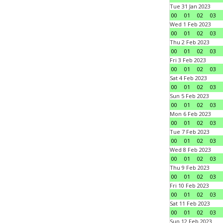
Tue 31 Jan 2023
00
01
02
03
Wed 1 Feb 2023
00
01
02
03
Thu 2 Feb 2023
00
01
02
03
Fri 3 Feb 2023
00
01
02
03
Sat 4 Feb 2023
00
01
02
03
Sun 5 Feb 2023
00
01
02
03
Mon 6 Feb 2023
00
01
02
03
Tue 7 Feb 2023
00
01
02
03
Wed 8 Feb 2023
00
01
02
03
Thu 9 Feb 2023
00
01
02
03
Fri 10 Feb 2023
00
01
02
03
Sat 11 Feb 2023
00
01
02
03
Sun 12 Feb 2023