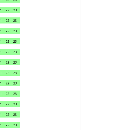
1
22
23
1
22
23
1
22
23
1
22
23
1
22
23
1
22
23
1
22
23
1
22
23
1
22
23
1
22
23
1
22
23
1
22
23