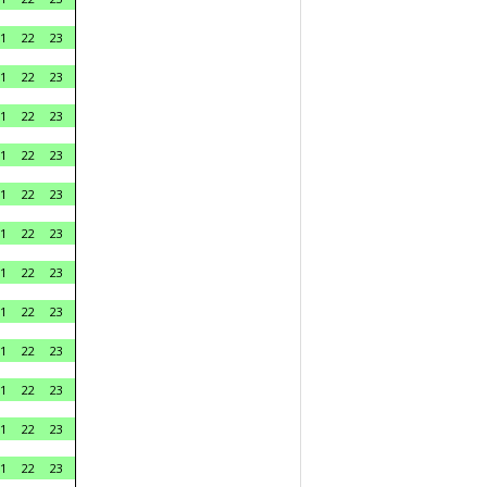
1
22
23
1
22
23
1
22
23
1
22
23
1
22
23
1
22
23
1
22
23
1
22
23
1
22
23
1
22
23
1
22
23
1
22
23