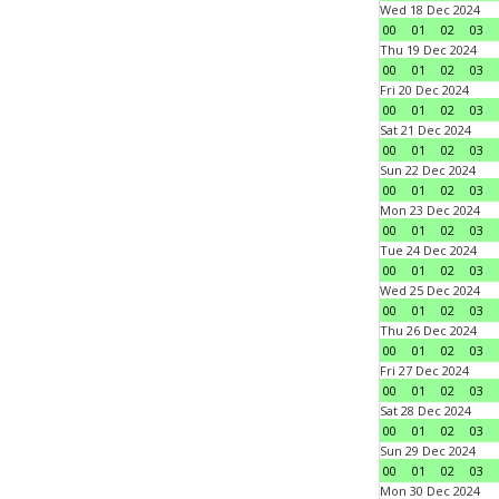
Wed 18 Dec 2024
00
01
02
03
Thu 19 Dec 2024
00
01
02
03
Fri 20 Dec 2024
00
01
02
03
Sat 21 Dec 2024
00
01
02
03
Sun 22 Dec 2024
00
01
02
03
Mon 23 Dec 2024
00
01
02
03
Tue 24 Dec 2024
00
01
02
03
Wed 25 Dec 2024
00
01
02
03
Thu 26 Dec 2024
00
01
02
03
Fri 27 Dec 2024
00
01
02
03
Sat 28 Dec 2024
00
01
02
03
Sun 29 Dec 2024
00
01
02
03
Mon 30 Dec 2024