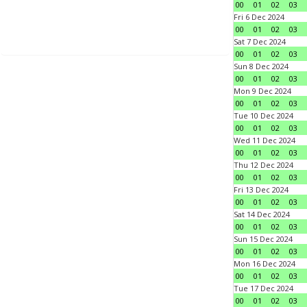
00
01
02
03
Fri 6 Dec 2024
00
01
02
03
Sat 7 Dec 2024
00
01
02
03
Sun 8 Dec 2024
00
01
02
03
Mon 9 Dec 2024
00
01
02
03
Tue 10 Dec 2024
00
01
02
03
Wed 11 Dec 2024
00
01
02
03
Thu 12 Dec 2024
00
01
02
03
Fri 13 Dec 2024
00
01
02
03
Sat 14 Dec 2024
00
01
02
03
Sun 15 Dec 2024
00
01
02
03
Mon 16 Dec 2024
00
01
02
03
Tue 17 Dec 2024
00
01
02
03