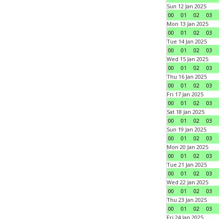
Sun 12 Jan 2025
00
01
02
03
Mon 13 Jan 2025
00
01
02
03
Tue 14 Jan 2025
00
01
02
03
Wed 15 Jan 2025
00
01
02
03
Thu 16 Jan 2025
00
01
02
03
Fri 17 Jan 2025
00
01
02
03
Sat 18 Jan 2025
00
01
02
03
Sun 19 Jan 2025
00
01
02
03
Mon 20 Jan 2025
00
01
02
03
Tue 21 Jan 2025
00
01
02
03
Wed 22 Jan 2025
00
01
02
03
Thu 23 Jan 2025
00
01
02
03
Fri 24 Jan 2025