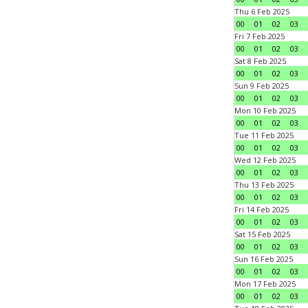
Thu 6 Feb 2025
00
01
02
03
Fri 7 Feb 2025
00
01
02
03
Sat 8 Feb 2025
00
01
02
03
Sun 9 Feb 2025
00
01
02
03
Mon 10 Feb 2025
00
01
02
03
Tue 11 Feb 2025
00
01
02
03
Wed 12 Feb 2025
00
01
02
03
Thu 13 Feb 2025
00
01
02
03
Fri 14 Feb 2025
00
01
02
03
Sat 15 Feb 2025
00
01
02
03
Sun 16 Feb 2025
00
01
02
03
Mon 17 Feb 2025
00
01
02
03