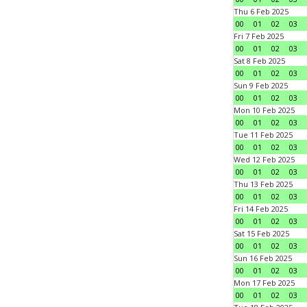
Thu 6 Feb 2025
00
01
02
03
Fri 7 Feb 2025
00
01
02
03
Sat 8 Feb 2025
00
01
02
03
Sun 9 Feb 2025
00
01
02
03
Mon 10 Feb 2025
00
01
02
03
Tue 11 Feb 2025
00
01
02
03
Wed 12 Feb 2025
00
01
02
03
Thu 13 Feb 2025
00
01
02
03
Fri 14 Feb 2025
00
01
02
03
Sat 15 Feb 2025
00
01
02
03
Sun 16 Feb 2025
00
01
02
03
Mon 17 Feb 2025
00
01
02
03