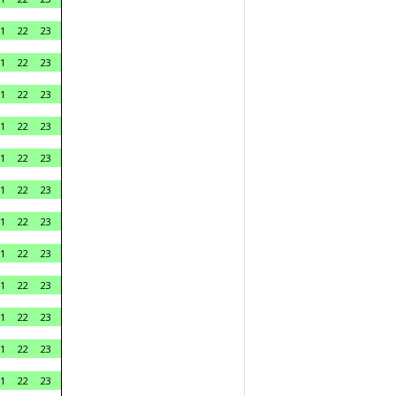
1
22
23
1
22
23
1
22
23
1
22
23
1
22
23
1
22
23
1
22
23
1
22
23
1
22
23
1
22
23
1
22
23
1
22
23