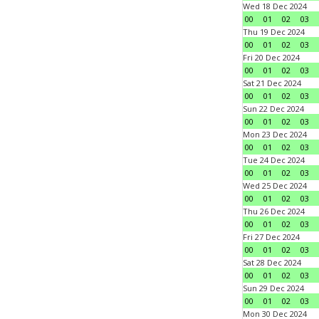
Wed 18 Dec 2024
00
01
02
03
Thu 19 Dec 2024
00
01
02
03
Fri 20 Dec 2024
00
01
02
03
Sat 21 Dec 2024
00
01
02
03
Sun 22 Dec 2024
00
01
02
03
Mon 23 Dec 2024
00
01
02
03
Tue 24 Dec 2024
00
01
02
03
Wed 25 Dec 2024
00
01
02
03
Thu 26 Dec 2024
00
01
02
03
Fri 27 Dec 2024
00
01
02
03
Sat 28 Dec 2024
00
01
02
03
Sun 29 Dec 2024
00
01
02
03
Mon 30 Dec 2024