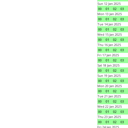
Sun 12 Jan 2025
00
01
02
03
Mon 13 Jan 2025
00
01
02
03
Tue 14 Jan 2025
00
01
02
03
Wed 15 Jan 2025
00
01
02
03
Thu 16 Jan 2025
00
01
02
03
Fri 17 Jan 2025
00
01
02
03
Sat 18 Jan 2025
00
01
02
03
Sun 19 Jan 2025
00
01
02
03
Mon 20 Jan 2025
00
01
02
03
Tue 21 Jan 2025
00
01
02
03
Wed 22 Jan 2025
00
01
02
03
Thu 23 Jan 2025
00
01
02
03
Fri 24 Jan 2025