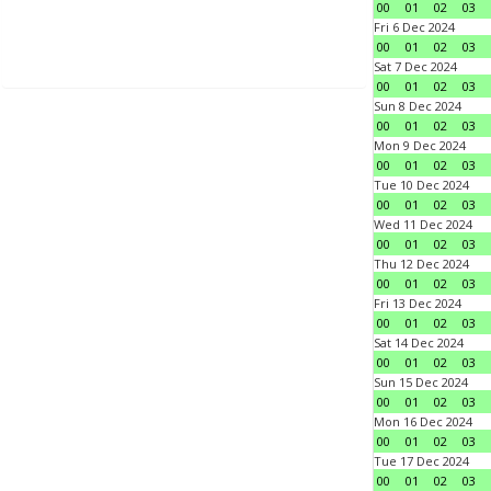
00
01
02
03
Fri 6 Dec 2024
00
01
02
03
Sat 7 Dec 2024
00
01
02
03
Sun 8 Dec 2024
00
01
02
03
Mon 9 Dec 2024
00
01
02
03
Tue 10 Dec 2024
00
01
02
03
Wed 11 Dec 2024
00
01
02
03
Thu 12 Dec 2024
00
01
02
03
Fri 13 Dec 2024
00
01
02
03
Sat 14 Dec 2024
00
01
02
03
Sun 15 Dec 2024
00
01
02
03
Mon 16 Dec 2024
00
01
02
03
Tue 17 Dec 2024
00
01
02
03