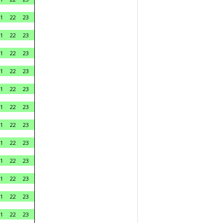
1
22
23
1
22
23
1
22
23
1
22
23
1
22
23
1
22
23
1
22
23
1
22
23
1
22
23
1
22
23
1
22
23
1
22
23