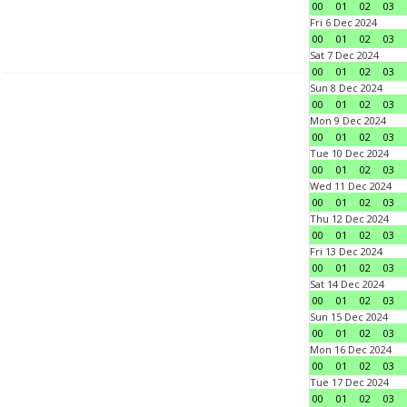
00
01
02
03
Fri 6 Dec 2024
00
01
02
03
Sat 7 Dec 2024
00
01
02
03
Sun 8 Dec 2024
00
01
02
03
Mon 9 Dec 2024
00
01
02
03
Tue 10 Dec 2024
00
01
02
03
Wed 11 Dec 2024
00
01
02
03
Thu 12 Dec 2024
00
01
02
03
Fri 13 Dec 2024
00
01
02
03
Sat 14 Dec 2024
00
01
02
03
Sun 15 Dec 2024
00
01
02
03
Mon 16 Dec 2024
00
01
02
03
Tue 17 Dec 2024
00
01
02
03