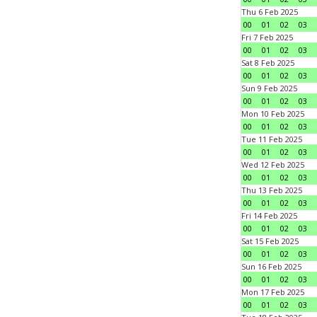
Thu 6 Feb 2025
00
01
02
03
Fri 7 Feb 2025
00
01
02
03
Sat 8 Feb 2025
00
01
02
03
Sun 9 Feb 2025
00
01
02
03
Mon 10 Feb 2025
00
01
02
03
Tue 11 Feb 2025
00
01
02
03
Wed 12 Feb 2025
00
01
02
03
Thu 13 Feb 2025
00
01
02
03
Fri 14 Feb 2025
00
01
02
03
Sat 15 Feb 2025
00
01
02
03
Sun 16 Feb 2025
00
01
02
03
Mon 17 Feb 2025
00
01
02
03