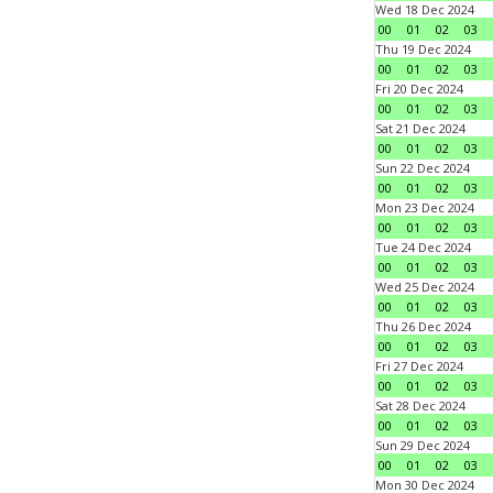
Wed 18 Dec 2024
00
01
02
03
Thu 19 Dec 2024
00
01
02
03
Fri 20 Dec 2024
00
01
02
03
Sat 21 Dec 2024
00
01
02
03
Sun 22 Dec 2024
00
01
02
03
Mon 23 Dec 2024
00
01
02
03
Tue 24 Dec 2024
00
01
02
03
Wed 25 Dec 2024
00
01
02
03
Thu 26 Dec 2024
00
01
02
03
Fri 27 Dec 2024
00
01
02
03
Sat 28 Dec 2024
00
01
02
03
Sun 29 Dec 2024
00
01
02
03
Mon 30 Dec 2024