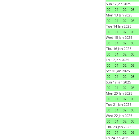
Sun 12 Jan 2025
00
01
02
03
Mon 13 Jan 2025
00
01
02
03
Tue 14 Jan 2025
00
01
02
03
Wed 15 Jan 2025
00
01
02
03
Thu 16 Jan 2025
00
01
02
03
Fri 17 Jan 2025
00
01
02
03
Sat 18 Jan 2025
00
01
02
03
Sun 19 Jan 2025
00
01
02
03
Mon 20 Jan 2025
00
01
02
03
Tue 21 Jan 2025
00
01
02
03
Wed 22 Jan 2025
00
01
02
03
Thu 23 Jan 2025
00
01
02
03
Fri 24 Jan 2025