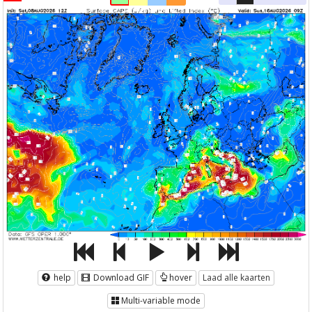
help
Download GIF
hover
Laad alle kaarten
Multi-variable mode