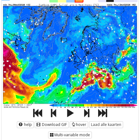
help
Download GIF
hover
Laad alle kaarten
Multi-variable mode