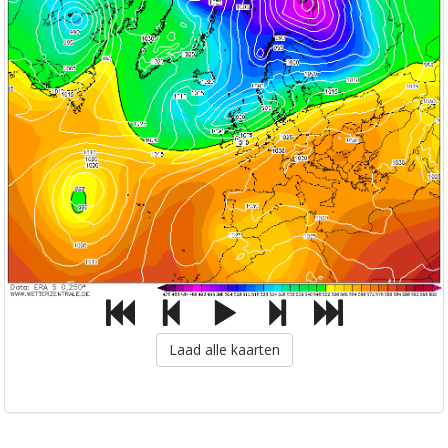
Laad alle kaarten