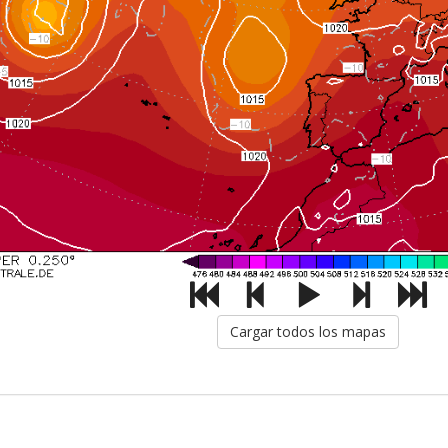
Cargar todos los mapas