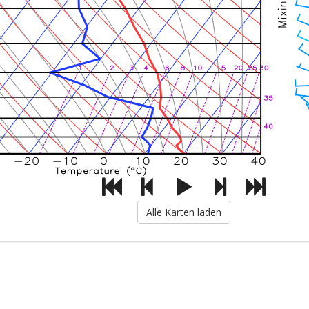
Alle Karten laden