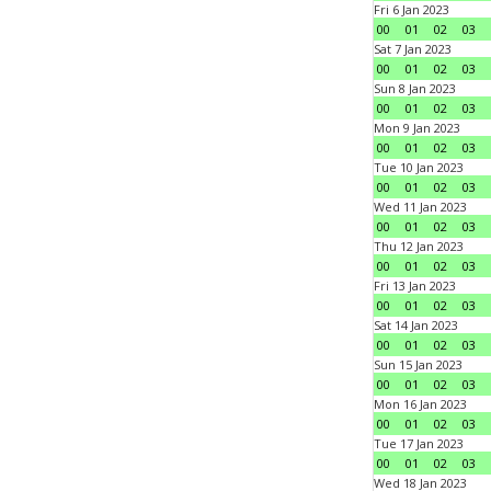
Fri 6 Jan 2023
00
01
02
03
Sat 7 Jan 2023
00
01
02
03
Sun 8 Jan 2023
00
01
02
03
Mon 9 Jan 2023
00
01
02
03
Tue 10 Jan 2023
00
01
02
03
Wed 11 Jan 2023
00
01
02
03
Thu 12 Jan 2023
00
01
02
03
Fri 13 Jan 2023
00
01
02
03
Sat 14 Jan 2023
00
01
02
03
Sun 15 Jan 2023
00
01
02
03
Mon 16 Jan 2023
00
01
02
03
Tue 17 Jan 2023
00
01
02
03
Wed 18 Jan 2023