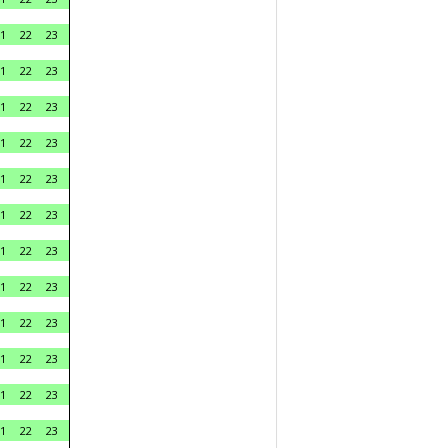
1
22
23
1
22
23
1
22
23
1
22
23
1
22
23
1
22
23
1
22
23
1
22
23
1
22
23
1
22
23
1
22
23
1
22
23