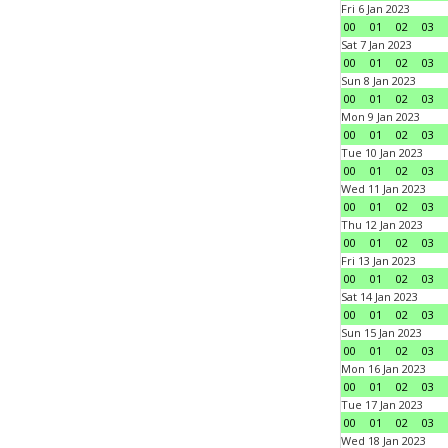
Fri 6 Jan 2023
00
01
02
03
Sat 7 Jan 2023
00
01
02
03
Sun 8 Jan 2023
00
01
02
03
Mon 9 Jan 2023
00
01
02
03
Tue 10 Jan 2023
00
01
02
03
Wed 11 Jan 2023
00
01
02
03
Thu 12 Jan 2023
00
01
02
03
Fri 13 Jan 2023
00
01
02
03
Sat 14 Jan 2023
00
01
02
03
Sun 15 Jan 2023
00
01
02
03
Mon 16 Jan 2023
00
01
02
03
Tue 17 Jan 2023
00
01
02
03
Wed 18 Jan 2023