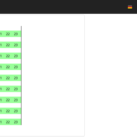
1
22
23
1
22
23
1
22
23
1
22
23
1
22
23
1
22
23
1
22
23
1
22
23
1
22
23