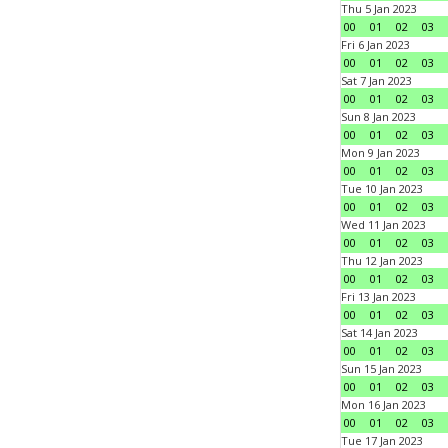
Thu 5 Jan 2023
00
01
02
03
Fri 6 Jan 2023
00
01
02
03
Sat 7 Jan 2023
00
01
02
03
Sun 8 Jan 2023
00
01
02
03
Mon 9 Jan 2023
00
01
02
03
Tue 10 Jan 2023
00
01
02
03
Wed 11 Jan 2023
00
01
02
03
Thu 12 Jan 2023
00
01
02
03
Fri 13 Jan 2023
00
01
02
03
Sat 14 Jan 2023
00
01
02
03
Sun 15 Jan 2023
00
01
02
03
Mon 16 Jan 2023
00
01
02
03
Tue 17 Jan 2023