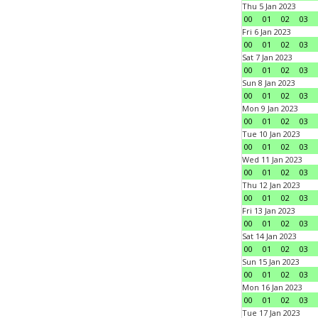
Thu 5 Jan 2023
00
01
02
03
Fri 6 Jan 2023
00
01
02
03
Sat 7 Jan 2023
00
01
02
03
Sun 8 Jan 2023
00
01
02
03
Mon 9 Jan 2023
00
01
02
03
Tue 10 Jan 2023
00
01
02
03
Wed 11 Jan 2023
00
01
02
03
Thu 12 Jan 2023
00
01
02
03
Fri 13 Jan 2023
00
01
02
03
Sat 14 Jan 2023
00
01
02
03
Sun 15 Jan 2023
00
01
02
03
Mon 16 Jan 2023
00
01
02
03
Tue 17 Jan 2023