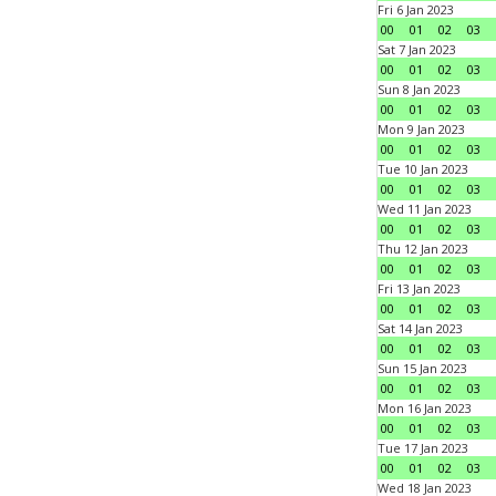
Fri 6 Jan 2023
00
01
02
03
Sat 7 Jan 2023
00
01
02
03
Sun 8 Jan 2023
00
01
02
03
Mon 9 Jan 2023
00
01
02
03
Tue 10 Jan 2023
00
01
02
03
Wed 11 Jan 2023
00
01
02
03
Thu 12 Jan 2023
00
01
02
03
Fri 13 Jan 2023
00
01
02
03
Sat 14 Jan 2023
00
01
02
03
Sun 15 Jan 2023
00
01
02
03
Mon 16 Jan 2023
00
01
02
03
Tue 17 Jan 2023
00
01
02
03
Wed 18 Jan 2023