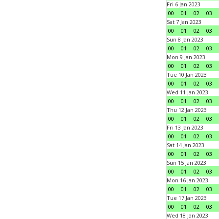
Fri 6 Jan 2023
00
01
02
03
Sat 7 Jan 2023
00
01
02
03
Sun 8 Jan 2023
00
01
02
03
Mon 9 Jan 2023
00
01
02
03
Tue 10 Jan 2023
00
01
02
03
Wed 11 Jan 2023
00
01
02
03
Thu 12 Jan 2023
00
01
02
03
Fri 13 Jan 2023
00
01
02
03
Sat 14 Jan 2023
00
01
02
03
Sun 15 Jan 2023
00
01
02
03
Mon 16 Jan 2023
00
01
02
03
Tue 17 Jan 2023
00
01
02
03
Wed 18 Jan 2023