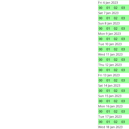
Fri 6 Jan 2023
00
01
02
03
Sat 7 Jan 2023
00
01
02
03
Sun 8 Jan 2023
00
01
02
03
Mon 9 Jan 2023
00
01
02
03
Tue 10 Jan 2023
00
01
02
03
Wed 11 Jan 2023
00
01
02
03
Thu 12 Jan 2023
00
01
02
03
Fri 13 Jan 2023
00
01
02
03
Sat 14 Jan 2023
00
01
02
03
Sun 15 Jan 2023
00
01
02
03
Mon 16 Jan 2023
00
01
02
03
Tue 17 Jan 2023
00
01
02
03
Wed 18 Jan 2023