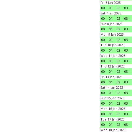
Fri 6 Jan 2023
00
01
02
03
Sat 7 Jan 2023
00
01
02
03
Sun 8 Jan 2023
00
01
02
03
Mon 9 Jan 2023
00
01
02
03
Tue 10 Jan 2023
00
01
02
03
Wed 11 Jan 2023
00
01
02
03
Thu 12 Jan 2023
00
01
02
03
Fri 13 Jan 2023
00
01
02
03
Sat 14 Jan 2023
00
01
02
03
Sun 15 Jan 2023
00
01
02
03
Mon 16 Jan 2023
00
01
02
03
Tue 17 Jan 2023
00
01
02
03
Wed 18 Jan 2023