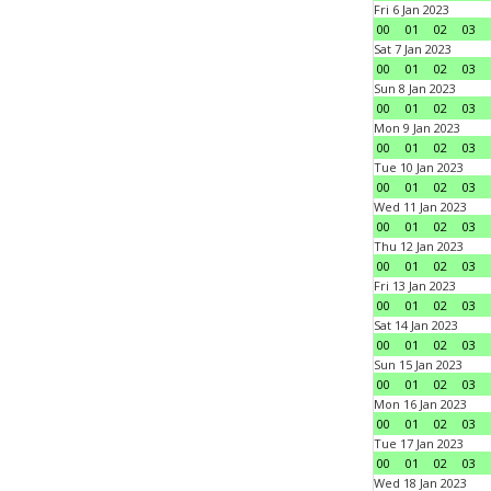
Fri 6 Jan 2023
00
01
02
03
Sat 7 Jan 2023
00
01
02
03
Sun 8 Jan 2023
00
01
02
03
Mon 9 Jan 2023
00
01
02
03
Tue 10 Jan 2023
00
01
02
03
Wed 11 Jan 2023
00
01
02
03
Thu 12 Jan 2023
00
01
02
03
Fri 13 Jan 2023
00
01
02
03
Sat 14 Jan 2023
00
01
02
03
Sun 15 Jan 2023
00
01
02
03
Mon 16 Jan 2023
00
01
02
03
Tue 17 Jan 2023
00
01
02
03
Wed 18 Jan 2023