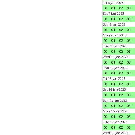
Fri 6 Jan 2023
00
01
02
03
Sat 7 Jan 2023
00
01
02
03
Sun 8 Jan 2023
00
01
02
03
Mon 9 Jan 2023
00
01
02
03
Tue 10 Jan 2023
00
01
02
03
Wed 11 Jan 2023
00
01
02
03
Thu 12 Jan 2023
00
01
02
03
Fri 13 Jan 2023
00
01
02
03
Sat 14 Jan 2023
00
01
02
03
Sun 15 Jan 2023
00
01
02
03
Mon 16 Jan 2023
00
01
02
03
Tue 17 Jan 2023
00
01
02
03
Wed 18 Jan 2023