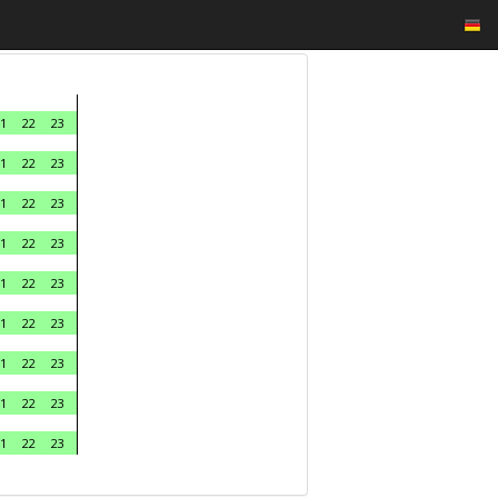
1
22
23
1
22
23
1
22
23
1
22
23
1
22
23
1
22
23
1
22
23
1
22
23
1
22
23