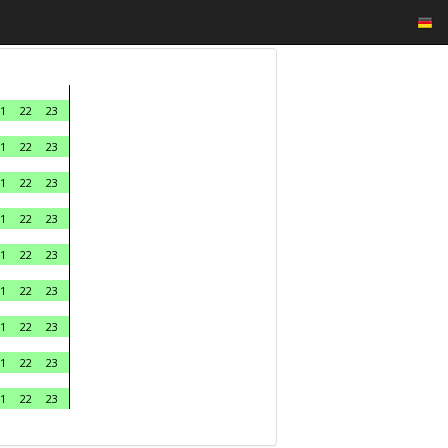
1
22
23
1
22
23
1
22
23
1
22
23
1
22
23
1
22
23
1
22
23
1
22
23
1
22
23