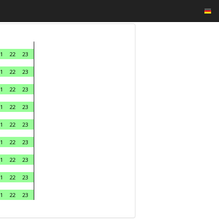
1
22
23
1
22
23
1
22
23
1
22
23
1
22
23
1
22
23
1
22
23
1
22
23
1
22
23