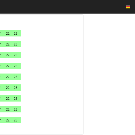
1
22
23
1
22
23
1
22
23
1
22
23
1
22
23
1
22
23
1
22
23
1
22
23
1
22
23