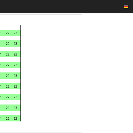
1
22
23
1
22
23
1
22
23
1
22
23
1
22
23
1
22
23
1
22
23
1
22
23
1
22
23