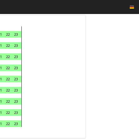
1
22
23
1
22
23
1
22
23
1
22
23
1
22
23
1
22
23
1
22
23
1
22
23
1
22
23