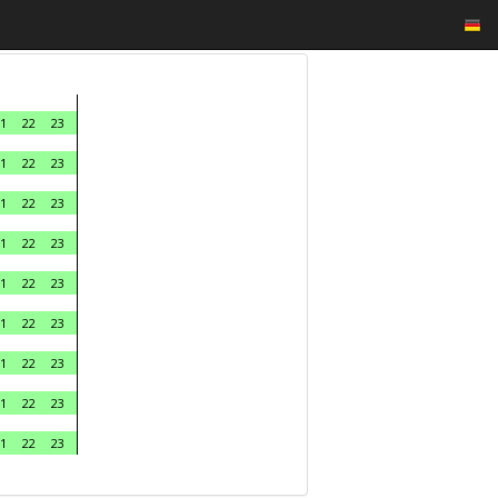
1
22
23
1
22
23
1
22
23
1
22
23
1
22
23
1
22
23
1
22
23
1
22
23
1
22
23