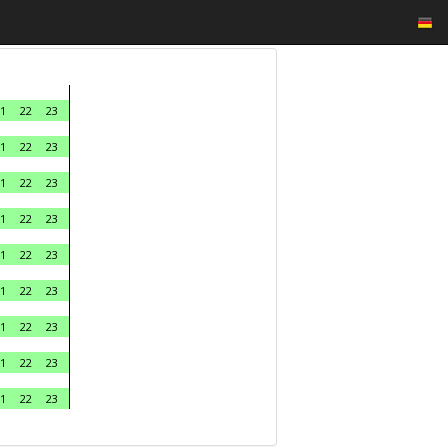
1
22
23
1
22
23
1
22
23
1
22
23
1
22
23
1
22
23
1
22
23
1
22
23
1
22
23