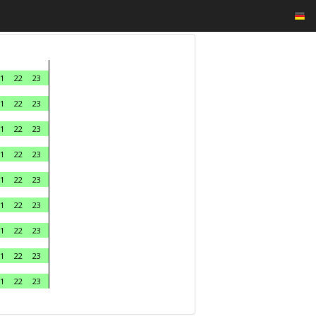
1
22
23
1
22
23
1
22
23
1
22
23
1
22
23
1
22
23
1
22
23
1
22
23
1
22
23