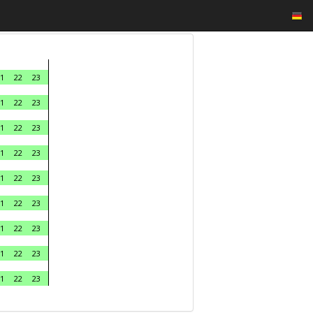
1
22
23
1
22
23
1
22
23
1
22
23
1
22
23
1
22
23
1
22
23
1
22
23
1
22
23