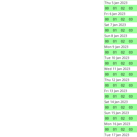
Thu 5 Jan 2023
00
01
02
03
Fri 6 Jan 2023
00
01
02
03
Sat 7 Jan 2023
00
01
02
03
Sun 8 Jan 2023
00
01
02
03
Mon 9 Jan 2023
00
01
02
03
Tue 10 Jan 2023
00
01
02
03
Wed 11 Jan 2023
00
01
02
03
Thu 12 Jan 2023
00
01
02
03
Fri 13 Jan 2023
00
01
02
03
Sat 14 Jan 2023
00
01
02
03
Sun 15 Jan 2023
00
01
02
03
Mon 16 Jan 2023
00
01
02
03
Tue 17 Jan 2023