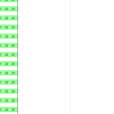
1
22
23
1
22
23
1
22
23
1
22
23
1
22
23
1
22
23
1
22
23
1
22
23
1
22
23
1
22
23
1
22
23
1
22
23