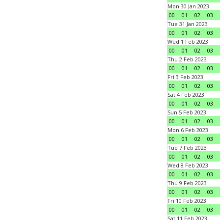
Mon 30 Jan 2023
00
01
02
03
Tue 31 Jan 2023
00
01
02
03
Wed 1 Feb 2023
00
01
02
03
Thu 2 Feb 2023
00
01
02
03
Fri 3 Feb 2023
00
01
02
03
Sat 4 Feb 2023
00
01
02
03
Sun 5 Feb 2023
00
01
02
03
Mon 6 Feb 2023
00
01
02
03
Tue 7 Feb 2023
00
01
02
03
Wed 8 Feb 2023
00
01
02
03
Thu 9 Feb 2023
00
01
02
03
Fri 10 Feb 2023
00
01
02
03
Sat 11 Feb 2023