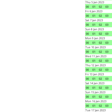
Thu 5 Jan 2023
00
01
02
03
Fri 6 Jan 2023
00
01
02
03
Sat 7 Jan 2023
00
01
02
03
Sun 8 Jan 2023
00
01
02
03
Mon 9 Jan 2023
00
01
02
03
Tue 10 Jan 2023
00
01
02
03
Wed 11 Jan 2023
00
01
02
03
Thu 12 Jan 2023
00
01
02
03
Fri 13 Jan 2023
00
01
02
03
Sat 14 Jan 2023
00
01
02
03
Sun 15 Jan 2023
00
01
02
03
Mon 16 Jan 2023
00
01
02
03
Tue 17 Jan 2023