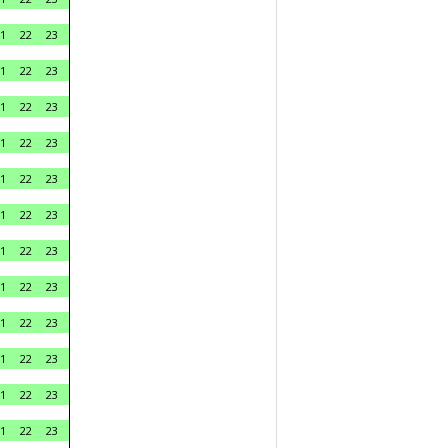
1
22
23
1
22
23
1
22
23
1
22
23
1
22
23
1
22
23
1
22
23
1
22
23
1
22
23
1
22
23
1
22
23
1
22
23