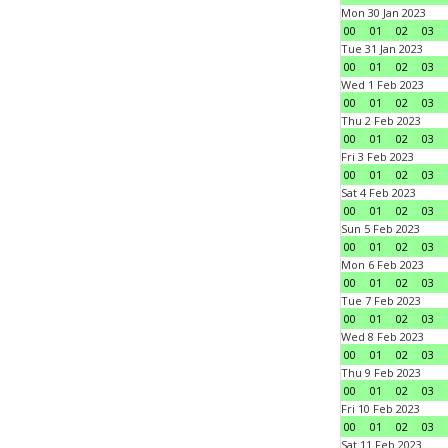
Mon 30 Jan 2023
00
01
02
03
Tue 31 Jan 2023
00
01
02
03
Wed 1 Feb 2023
00
01
02
03
Thu 2 Feb 2023
00
01
02
03
Fri 3 Feb 2023
00
01
02
03
Sat 4 Feb 2023
00
01
02
03
Sun 5 Feb 2023
00
01
02
03
Mon 6 Feb 2023
00
01
02
03
Tue 7 Feb 2023
00
01
02
03
Wed 8 Feb 2023
00
01
02
03
Thu 9 Feb 2023
00
01
02
03
Fri 10 Feb 2023
00
01
02
03
Sat 11 Feb 2023