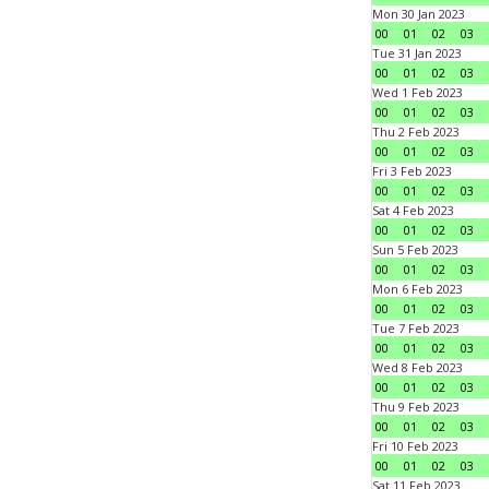
Mon 30 Jan 2023
00
01
02
03
Tue 31 Jan 2023
00
01
02
03
Wed 1 Feb 2023
00
01
02
03
Thu 2 Feb 2023
00
01
02
03
Fri 3 Feb 2023
00
01
02
03
Sat 4 Feb 2023
00
01
02
03
Sun 5 Feb 2023
00
01
02
03
Mon 6 Feb 2023
00
01
02
03
Tue 7 Feb 2023
00
01
02
03
Wed 8 Feb 2023
00
01
02
03
Thu 9 Feb 2023
00
01
02
03
Fri 10 Feb 2023
00
01
02
03
Sat 11 Feb 2023