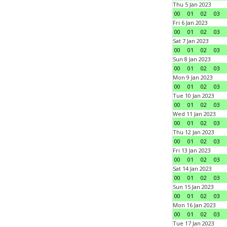
Thu 5 Jan 2023
00
01
02
03
Fri 6 Jan 2023
00
01
02
03
Sat 7 Jan 2023
00
01
02
03
Sun 8 Jan 2023
00
01
02
03
Mon 9 Jan 2023
00
01
02
03
Tue 10 Jan 2023
00
01
02
03
Wed 11 Jan 2023
00
01
02
03
Thu 12 Jan 2023
00
01
02
03
Fri 13 Jan 2023
00
01
02
03
Sat 14 Jan 2023
00
01
02
03
Sun 15 Jan 2023
00
01
02
03
Mon 16 Jan 2023
00
01
02
03
Tue 17 Jan 2023