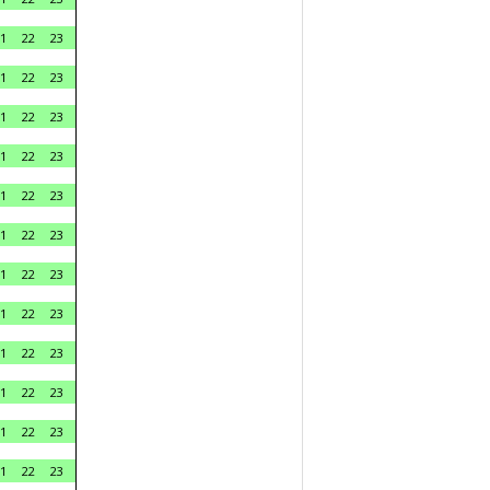
1
22
23
1
22
23
1
22
23
1
22
23
1
22
23
1
22
23
1
22
23
1
22
23
1
22
23
1
22
23
1
22
23
1
22
23