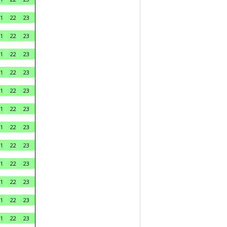
1
22
23
1
22
23
1
22
23
1
22
23
1
22
23
1
22
23
1
22
23
1
22
23
1
22
23
1
22
23
1
22
23
1
22
23