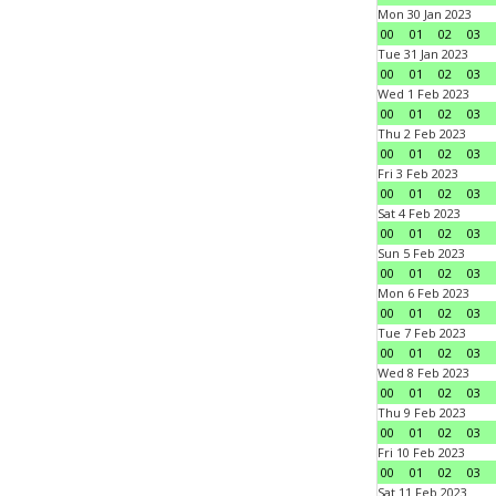
Mon 30 Jan 2023
00
01
02
03
Tue 31 Jan 2023
00
01
02
03
Wed 1 Feb 2023
00
01
02
03
Thu 2 Feb 2023
00
01
02
03
Fri 3 Feb 2023
00
01
02
03
Sat 4 Feb 2023
00
01
02
03
Sun 5 Feb 2023
00
01
02
03
Mon 6 Feb 2023
00
01
02
03
Tue 7 Feb 2023
00
01
02
03
Wed 8 Feb 2023
00
01
02
03
Thu 9 Feb 2023
00
01
02
03
Fri 10 Feb 2023
00
01
02
03
Sat 11 Feb 2023