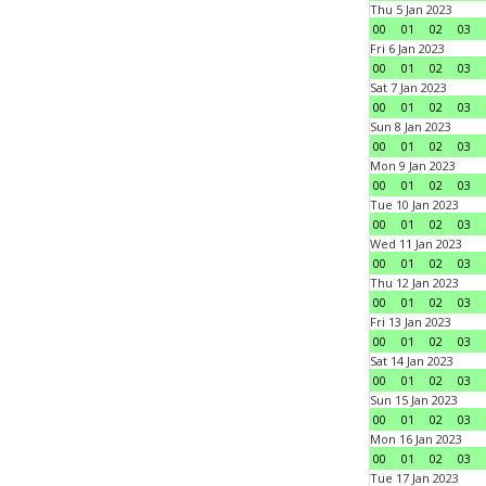
Thu 5 Jan 2023
00
01
02
03
Fri 6 Jan 2023
00
01
02
03
Sat 7 Jan 2023
00
01
02
03
Sun 8 Jan 2023
00
01
02
03
Mon 9 Jan 2023
00
01
02
03
Tue 10 Jan 2023
00
01
02
03
Wed 11 Jan 2023
00
01
02
03
Thu 12 Jan 2023
00
01
02
03
Fri 13 Jan 2023
00
01
02
03
Sat 14 Jan 2023
00
01
02
03
Sun 15 Jan 2023
00
01
02
03
Mon 16 Jan 2023
00
01
02
03
Tue 17 Jan 2023