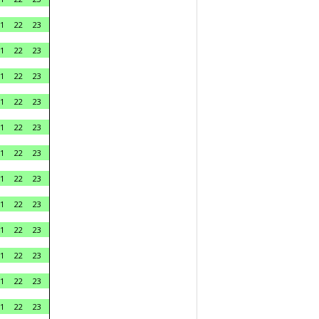
1
22
23
1
22
23
1
22
23
1
22
23
1
22
23
1
22
23
1
22
23
1
22
23
1
22
23
1
22
23
1
22
23
1
22
23