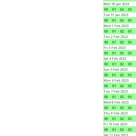
Mon 30 Jan 2023
00
01
02
03
Tue 31 Jan 2023
00
01
02
03
Wed 1 Feb 2023
00
01
02
03
Thu 2 Feb 2023
00
01
02
03
Fri 3 Feb 2023
00
01
02
03
Sat 4 Feb 2023
00
01
02
03
Sun 5 Feb 2023
00
01
02
03
Mon 6 Feb 2023
00
01
02
03
Tue 7 Feb 2023
00
01
02
03
Wed 8 Feb 2023
00
01
02
03
Thu 9 Feb 2023
00
01
02
03
Fri 10 Feb 2023
00
01
02
03
Sat 11 Feb 2023