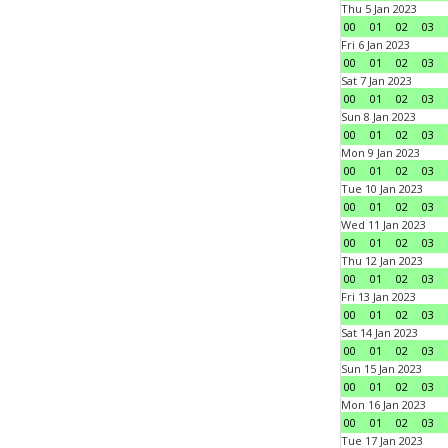
Thu 5 Jan 2023
00
01
02
03
Fri 6 Jan 2023
00
01
02
03
Sat 7 Jan 2023
00
01
02
03
Sun 8 Jan 2023
00
01
02
03
Mon 9 Jan 2023
00
01
02
03
Tue 10 Jan 2023
00
01
02
03
Wed 11 Jan 2023
00
01
02
03
Thu 12 Jan 2023
00
01
02
03
Fri 13 Jan 2023
00
01
02
03
Sat 14 Jan 2023
00
01
02
03
Sun 15 Jan 2023
00
01
02
03
Mon 16 Jan 2023
00
01
02
03
Tue 17 Jan 2023