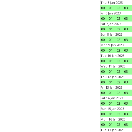
Thu 5 Jan 2023
00
01
02
03
Fri 6 Jan 2023
00
01
02
03
Sat 7 Jan 2023
00
01
02
03
Sun 8 Jan 2023
00
01
02
03
Mon 9 Jan 2023
00
01
02
03
Tue 10 Jan 2023
00
01
02
03
Wed 11 Jan 2023
00
01
02
03
Thu 12 Jan 2023
00
01
02
03
Fri 13 Jan 2023
00
01
02
03
Sat 14 Jan 2023
00
01
02
03
Sun 15 Jan 2023
00
01
02
03
Mon 16 Jan 2023
00
01
02
03
Tue 17 Jan 2023