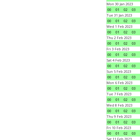
Mon 30 Jan 2023
00
01
02
03
Tue 31 Jan 2023
00
01
02
03
Wed 1 Feb 2023
00
01
02
03
Thu 2 Feb 2023
00
01
02
03
Fri 3 Feb 2023
00
01
02
03
Sat 4 Feb 2023
00
01
02
03
Sun 5 Feb 2023
00
01
02
03
Mon 6 Feb 2023
00
01
02
03
Tue 7 Feb 2023
00
01
02
03
Wed 8 Feb 2023
00
01
02
03
Thu 9 Feb 2023
00
01
02
03
Fri 10 Feb 2023
00
01
02
03
Sat 11 Feb 2023