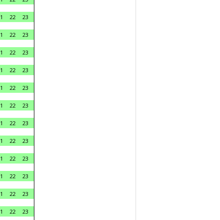
1
22
23
1
22
23
1
22
23
1
22
23
1
22
23
1
22
23
1
22
23
1
22
23
1
22
23
1
22
23
1
22
23
1
22
23