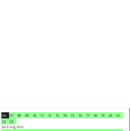
06
07
08
09
10
11
12
13
14
15
16
17
18
19
20
21
22
23
Sat 8 Aug 2026